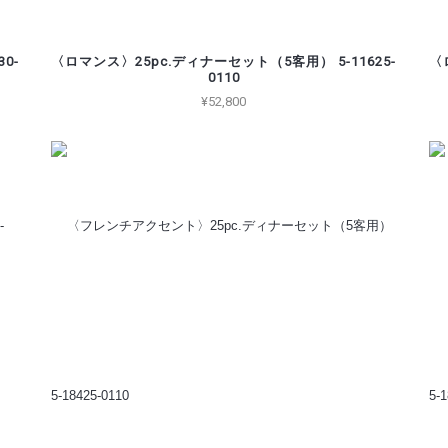
0-
〈ロマンス〉25pc.ディナーセット（5客用） 5-11625-
〈
0110
¥52,800