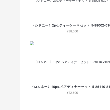
〈シドニー〉2pc.ティーケーキセット 5-88002-01
¥88,000
〈ロムネー〉10pc.ペアディナーセット 5-28110-21
¥72,600