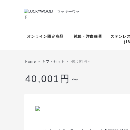
オンライン限定商品
純銀・洋白銀器
ステンレ
(18
Home
ギフトセット
40,001円～
40,001円～