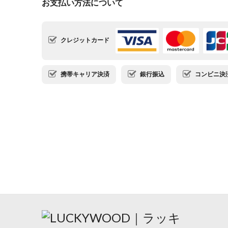
お支払い方法について
クレジットカード
携帯キャリア決済
銀行振込
コンビニ決済・