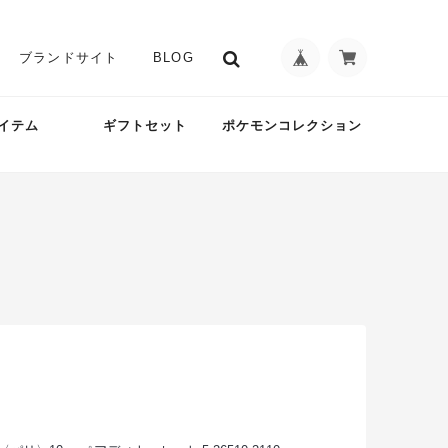
ブランドサイト
BLOG
イテム
ギフトセット
ポケモンコレクション