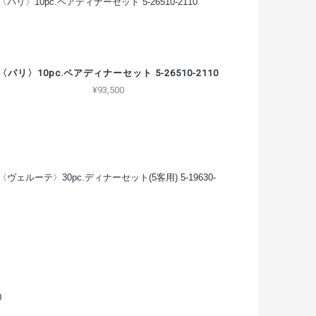
〈パリ〉10pc.ペアディナーセット 5-26510-2110
¥93,500