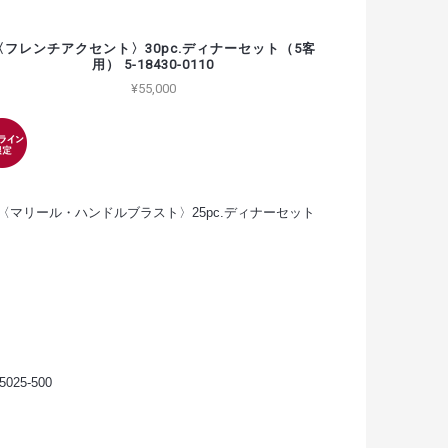
〈フレンチアクセント〉30pc.ディナーセット（5客
用） 5-18430-0110
¥55,000