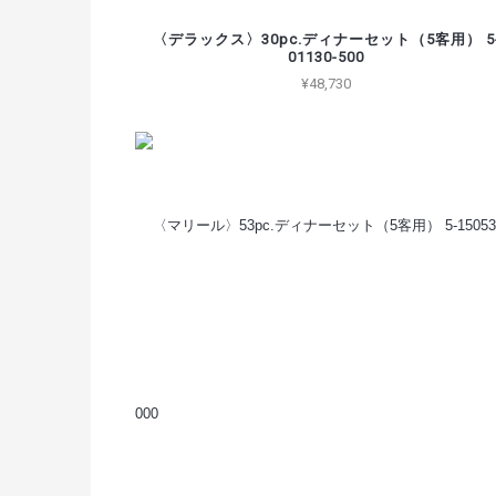
〈デラックス〉30pc.ディナーセット（5客用） 5
01130-500
¥48,730