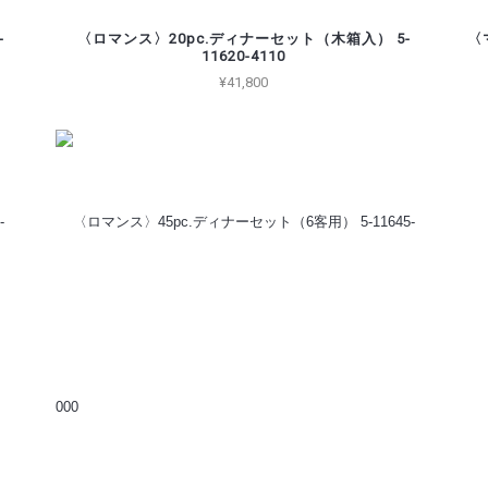
-
〈ロマンス〉20pc.ディナーセット（木箱入） 5-
〈
11620-4110
¥41,800