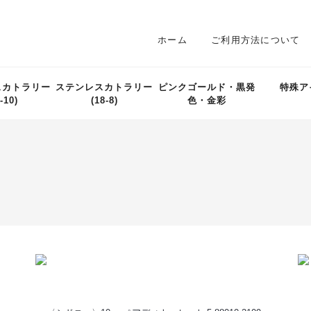
ホーム
ご利用方法について
スカトラリー
ステンレスカトラリー
ピンクゴールド・黒発
特殊ア
-10)
(18-8)
色・金彩