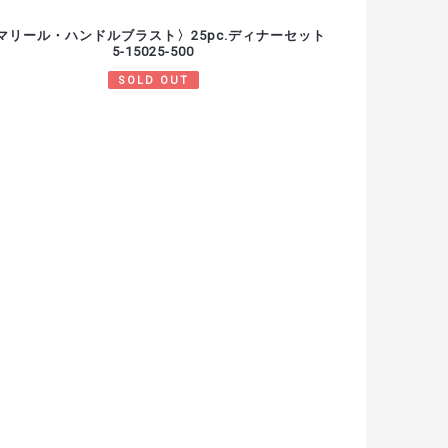
マリール・ハンドルブラスト〉25pc.ディナーセット
5-15025-500
SOLD OUT