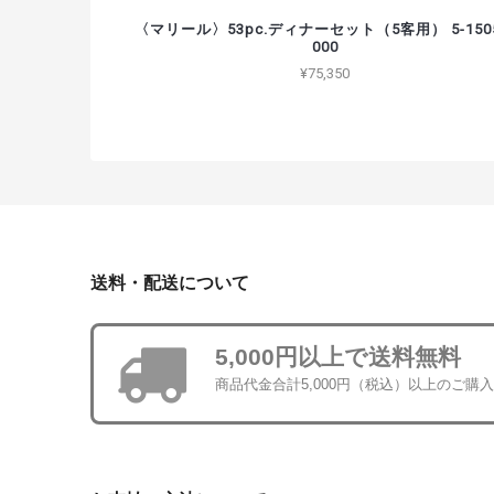
〈マリール〉53pc.ディナーセット（5客用） 5-1505
000
¥75,350
送料・配送について
5,000円以上で送料無料
商品代金合計5,000円（税込）以上のご購