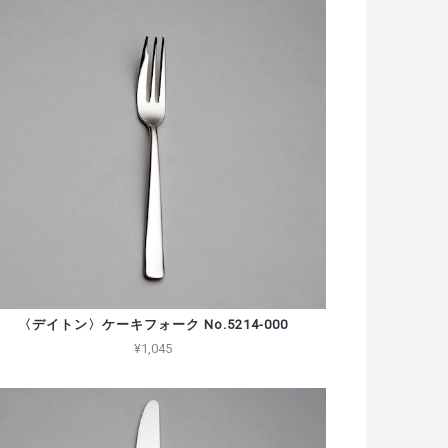
〈デイトン〉ケーキフォーク No.5214-000
¥1,045