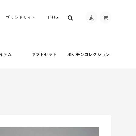
ブランドサイト
BLOG
イテム
ギフトセット
ポケモンコレクション