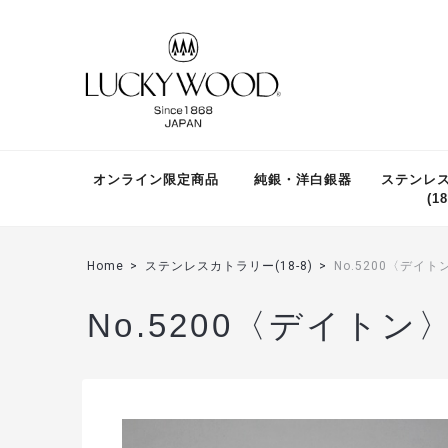
オンライン限定商品
純銀・洋白銀器
ステンレ
(18
Home
ステンレスカトラリー(18-8)
No.5200〈デイトン
No.5200〈デイトン〉