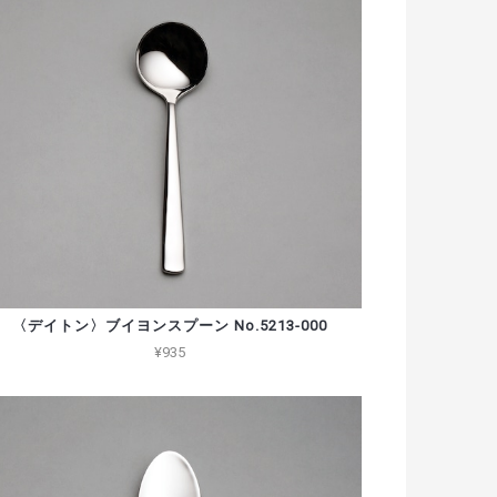
〈デイトン〉ブイヨンスプーン No.5213-000
¥935