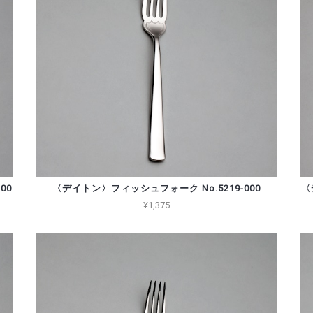
00
〈デイトン〉フィッシュフォーク No.5219-000
〈
¥1,375