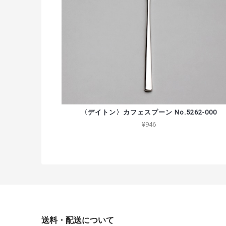
〈デイトン〉カフェスプーン No.5262-000
¥946
送料・配送について