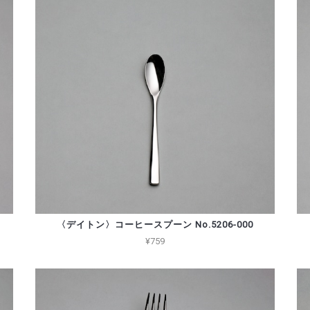
〈デイトン〉コーヒースプーン No.5206-000
¥759