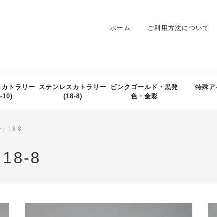
ホーム
ご利用方法について
スカトラリー
ステンレスカトラリー
ピンクゴールド・黒発
特殊ア
-10)
(18-8)
色・金彩
〉18-8
18-8