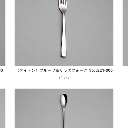
0
〈デイトン〉フルーツ＆サラダフォーク No.5221-000
¥1,078