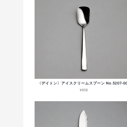
〈デイトン〉アイスクリームスプーン No.5207-00
¥858