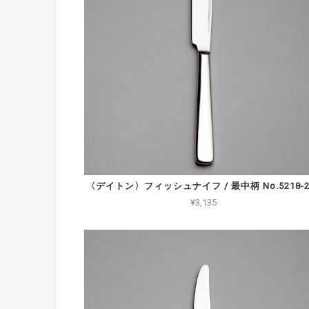
〈デイトン〉フィッシュナイフ / 最中柄 No.5218-2
¥3,135