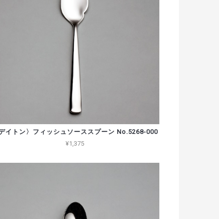
デイトン〉フィッシュソーススプーン No.5268-000
¥1,375