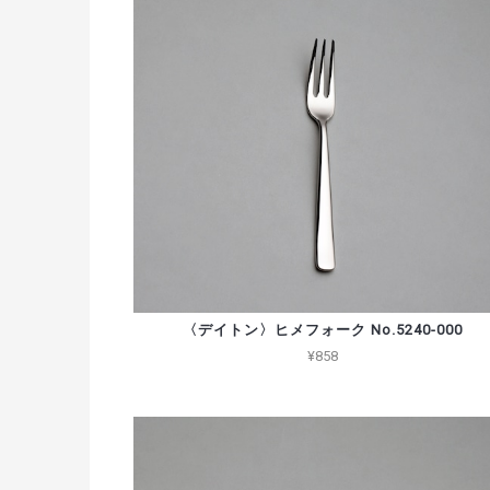
〈デイトン〉ヒメフォーク No.5240-000
¥858