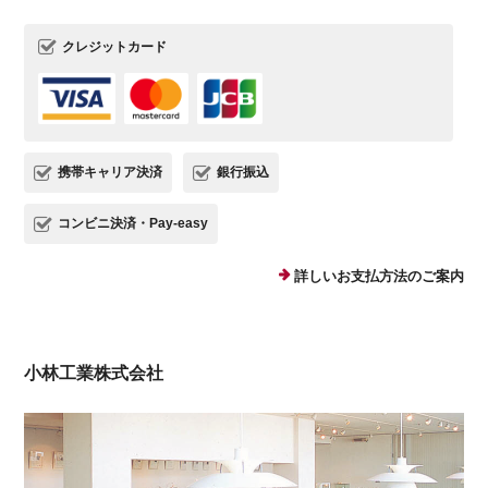
クレジットカード
携帯キャリア決済
銀行振込
コンビニ決済・Pay-easy
詳しいお支払方法のご案内
小林工業株式会社