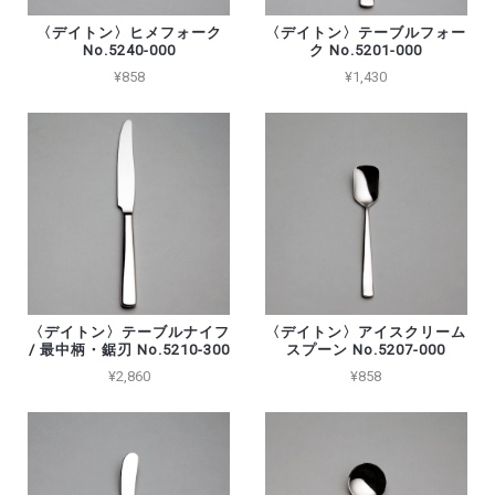
〈デイトン〉ヒメフォーク
〈デイトン〉テーブルフォー
No.5240-000
ク No.5201-000
¥858
¥1,430
〈デイトン〉テーブルナイフ
〈デイトン〉アイスクリーム
/ 最中柄・鋸刃 No.5210-300
スプーン No.5207-000
¥2,860
¥858