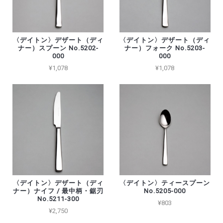
〈デイトン〉デザート（ディ
〈デイトン〉デザート（ディ
ナー）スプーン No.5202-
ナー）フォーク No.5203-
000
000
¥1,078
¥1,078
〈デイトン〉デザート（ディ
〈デイトン〉ティースプーン
ナー）ナイフ / 最中柄・鋸刃
No.5205-000
No.5211-300
¥803
¥2,750