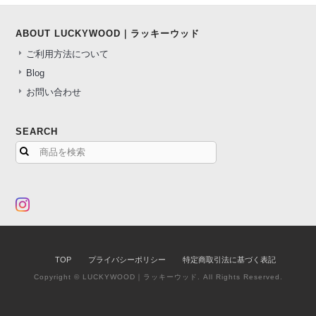
ABOUT LUCKYWOOD｜ラッキーウッド
ご利用方法について
Blog
お問い合わせ
SEARCH
TOP
プライバシーポリシー
特定商取引法に基づく表記
Copyright © LUCKYWOOD｜ラッキーウッド. All Rights Reserved.