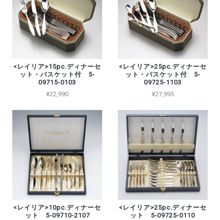
<レイリア>15pc.ディナーセ
<レイリア>25pc.ディナーセ
ット・バスケット付 5-
ット・バスケット付 5-
09715-0103
09725-1103
¥22,990
¥27,995
<レイリア>10pc.ディナーセ
<レイリア>25pc.ディナーセ
ット 5-09710-2107
ット 5-09725-0110