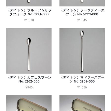
〈デイトン〉フルーツ＆サラ
〈デイトン〉ラージティース
ダフォーク No.5221-000
プーン No.5223-000
¥1,078
¥1,045
〈デイトン〉カフェスプーン
〈デイトン〉マドラースプー
No.5262-000
ン No.5259-000
¥946
¥1,056