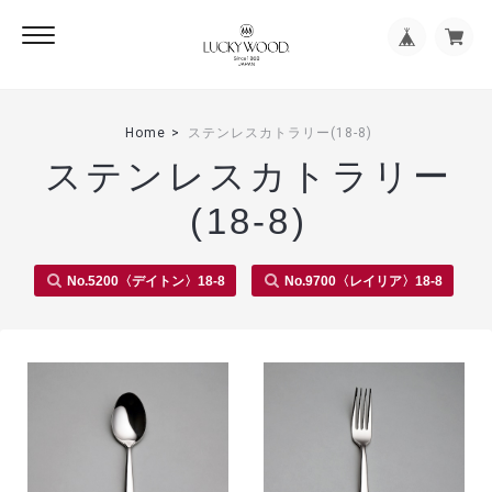
Home
ステンレスカトラリー(18-8)
ステンレスカトラリー
(18-8)
No.5200〈デイトン〉18-8
No.9700〈レイリア〉18-8