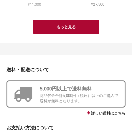
¥11,000
¥27,500
もっと見る
送料・配送について
5,000円以上で送料無料
商品代金合計5,000円（税込）以上のご購入で
送料が無料となります。
詳しい送料はこちら
お支払い方法について