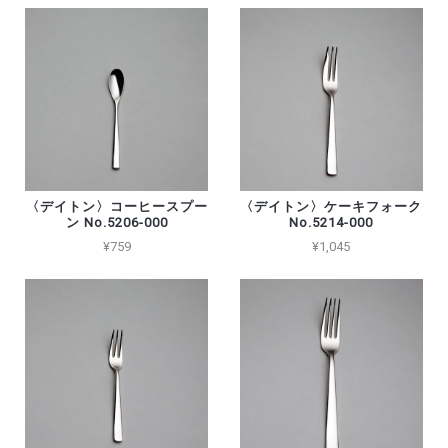
〈デイトン〉コーヒースプー
〈デイトン〉ケーキフォーク
ン No.5206-000
No.5214-000
¥759
¥1,045