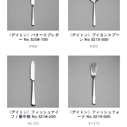
〈デイトン〉バタースプレダ
〈デイトン〉ブイヨンスプー
ー No.5208-100
ン No.5213-000
¥968
¥935
〈デイトン〉フィッシュナイ
〈デイトン〉フィッシュフォ
フ / 最中柄 No.5218-200
ーク No.5219-000
¥3,135
¥1,375