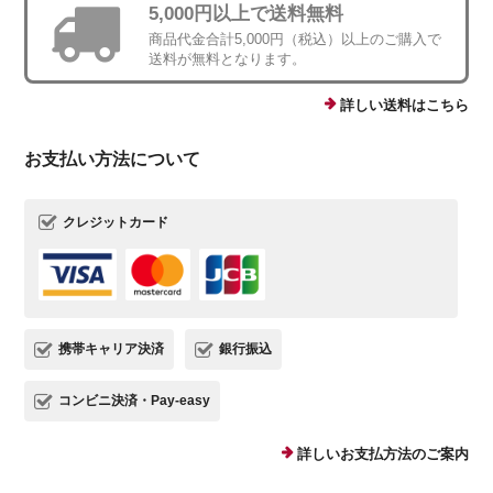
5,000円以上で送料無料
商品代金合計5,000円（税込）以上のご購入で
送料が無料となります。
詳しい送料はこちら
お支払い方法について
クレジットカード
携帯キャリア決済
銀行振込
コンビニ決済・Pay-easy
詳しいお支払方法のご案内