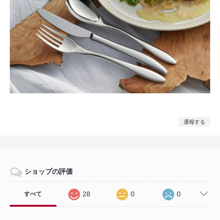
通報する
ショップの評価
28
0
0
すべて