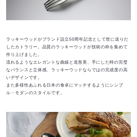
ラッキーウッドがブランド設立50周年記念として世に送りだ
したカトラリー。品質のラッキーウッドが技術の粋を集めて
作り上げました。
流れるようなエレガントな曲線と造形美、手にした時の完璧
なバランスと立体感、ラッキーウッドならではの完成度の高
いデザインです。
また多様性あふれる日本の食卓にマッチするようにシンプ
ル・モダンのスタイルです。