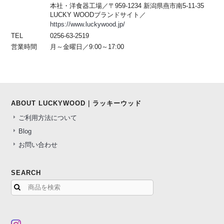
本社・洋食器工場／〒959-1234 新潟県燕市南5-11-35
LUCKY WOODブランドサイト／
https://www.luckywood.jp/
TEL
0256-63-2519
営業時間
月～金曜日／9:00～17:00
ABOUT LUCKYWOOD｜ラッキーウッド
ご利用方法について
Blog
お問い合わせ
SEARCH