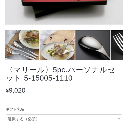
〈マリール〉5pc.パーソナルセ
ット 5-15005-1110
9,020
¥
ギフト包装