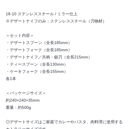
18-10 ステンレススチール / ミラー仕上
※デザートナイフのみ：ステンレススチール（刃物材）
＜セット内容＞
・デザートスプーン（全長185mm）
・デザートフォーク（全長185mm）
・デザートナイフ／共柄・鋸刃（全長215mm）
・ティースプーン（全長130mm）
・ケーキフォーク（全長155mm）
各1本
＜パッケージサイズ＞
約240×240×35mm
重量：約500g
◎デザートサイズはご家庭でカレーやパスタ、肉料理に使用する