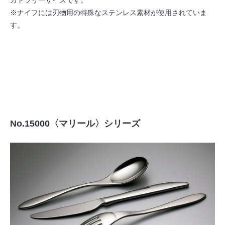
カトラリーサイズです。
※ナイフには刃物用の特殊なステンレス素材が使用されていま
す。
No.15000〈マリール〉シリーズ