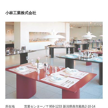
小林工業株式会社
所在地
営業センター／〒959-1233 新潟県燕市殿島2-10-14