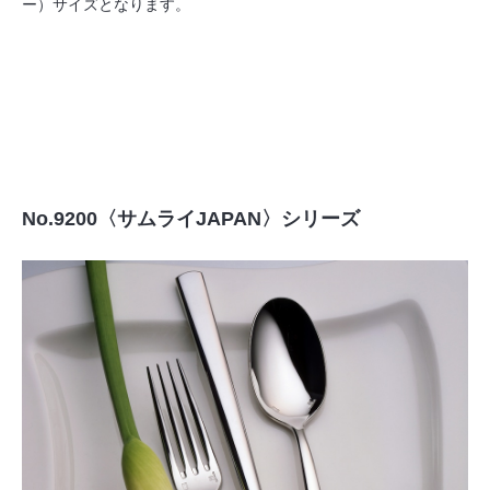
ー）サイズとなります。
No.9200〈サムライJAPAN〉シリーズ