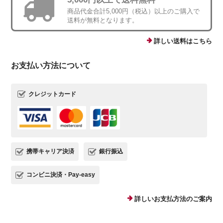
商品代金合計5,000円（税込）以上のご購入で
送料が無料となります。
詳しい送料はこちら
お支払い方法について
クレジットカード
携帯キャリア決済
銀行振込
コンビニ決済・Pay-easy
詳しいお支払方法のご案内