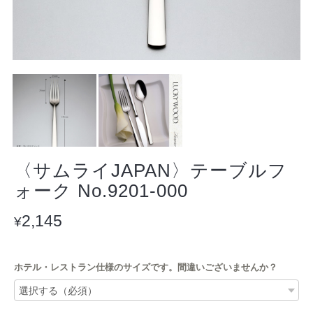
〈サムライJAPAN〉テーブルフ
ォーク No.9201-000
2,145
¥
ホテル・レストラン仕様のサイズです。間違いございませんか？