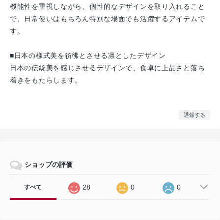
機能性を重視しながら、個性的なデザインを取り入れること
で、日常使いはもちろん特別な場面でも活躍するアイテムで
す。
■日本の様式美を彷彿とさせる凛としたデザイン
日本の伝統美を感じさせるデザインで、食卓に上品さと落ち
着きをもたらします。
通報する
ショップの評価
28
0
0
すべて