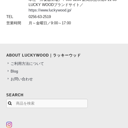
LUCKY WOODブランドサイト／
https://www.luckywood.jp/
TEL
0256-63-2519
営業時間
月～金曜日／9:00～17:00
ABOUT LUCKYWOOD｜ラッキーウッド
ご利用方法について
Blog
お問い合わせ
SEARCH