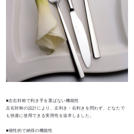
■左右対称で利き手を選ばない機能性
左右対称の設計により、左利き・右利きを問わず、どなたで
も快適に使用できる実用性を追求しました。
■個性的で納得の機能性