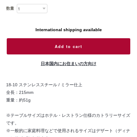
数量
International shipping available
Add to cart
日本国内にお住まいの方向け
18-10 ステンレススチール / ミラー仕上
全長：215mm
重量：約51g
※テーブルサイズはホテル・レストラン仕様のカトラリーサイズ
です。
※一般的に家庭料理などで使用されるサイズはデザート（ディナ