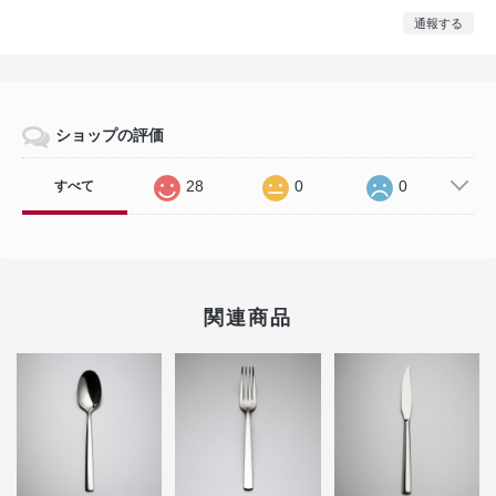
通報する
ショップの評価
28
0
0
すべて
関連商品