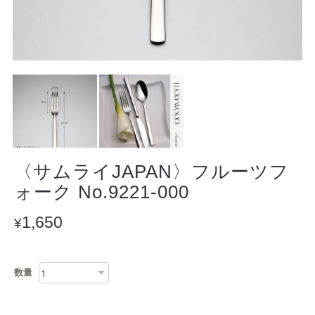
〈サムライJAPAN〉フルーツフ
ォーク No.9221-000
1,650
¥
数量