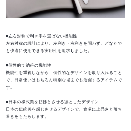
■左右対称で利き手を選ばない機能性
左右対称の設計により、左利き・右利きを問わず、どなたで
も快適に使用できる実用性を追求しました。
■個性的で納得の機能性
機能性を重視しながら、個性的なデザインを取り入れること
で、日常使いはもちろん特別な場面でも活躍するアイテムで
す。
■日本の様式美を彷彿とさせる凛としたデザイン
日本の伝統美を感じさせるデザインで、食卓に上品さと落ち
着きをもたらします。