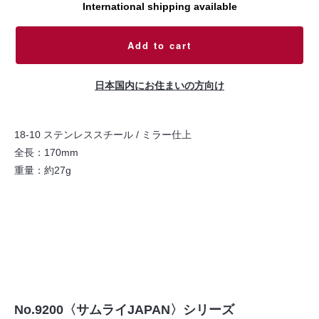
International shipping available
Add to cart
日本国内にお住まいの方向け
18-10 ステンレススチール / ミラー仕上
全長：170mm
重量：約27g
No.9200〈サムライJAPAN〉シリーズ