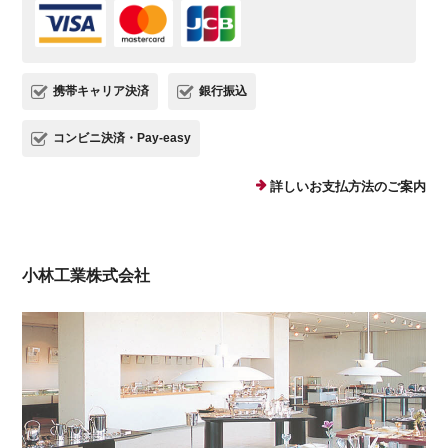
携帯キャリア決済
銀行振込
コンビニ決済・Pay-easy
詳しいお支払方法のご案内
小林工業株式会社