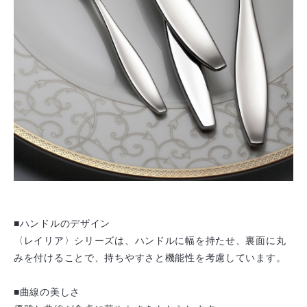
■ハンドルのデザイン
〈レイリア〉シリーズは、ハンドルに幅を持たせ、裏面に丸
みを付けることで、持ちやすさと機能性を考慮しています。
■曲線の美しさ