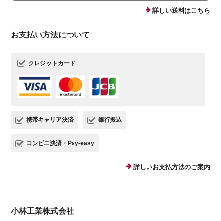
詳しい送料はこちら
お支払い方法について
クレジットカード
携帯キャリア決済
銀行振込
コンビニ決済・Pay-easy
詳しいお支払方法のご案内
小林工業株式会社