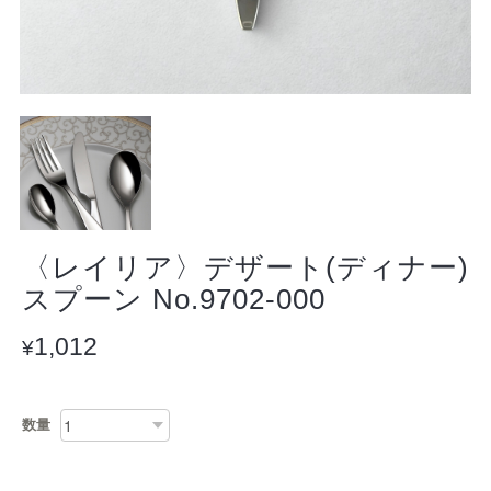
〈レイリア〉デザート(ディナー)
スプーン No.9702-000
1,012
¥
数量