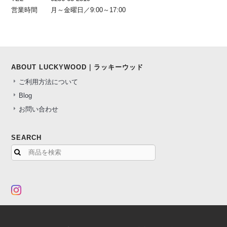
営業時間
月～金曜日／9:00～17:00
ABOUT LUCKYWOOD｜ラッキーウッド
ご利用方法について
Blog
お問い合わせ
SEARCH