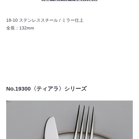
18-10 ステンレススチール / ミラー仕上
全長：132mm
No.19300〈ティアラ〉シリーズ