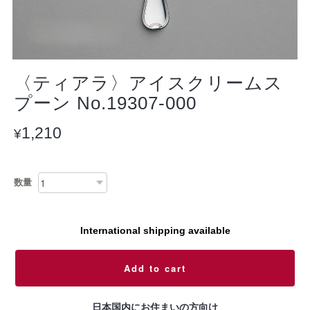
〈ティアラ〉アイスクリームス
プーン No.19307-000
1,210
¥
数量
International shipping available
Add to cart
日本国内にお住まいの方向け