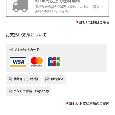
5,000円以上で送料無料
商品代金合計5,000円（税込）以上のご購入で
送料が無料となります。
詳しい送料はこちら
お支払い方法について
クレジットカード
携帯キャリア決済
銀行振込
コンビニ決済・Pay-easy
詳しいお支払方法のご案内