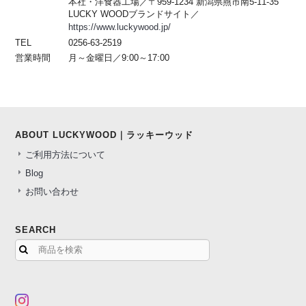
本社・洋食器工場／〒959-1234 新潟県燕市南5-11-35
LUCKY WOODブランドサイト／
https://www.luckywood.jp/
TEL
0256-63-2519
営業時間
月～金曜日／9:00～17:00
ABOUT LUCKYWOOD｜ラッキーウッド
ご利用方法について
Blog
お問い合わせ
SEARCH