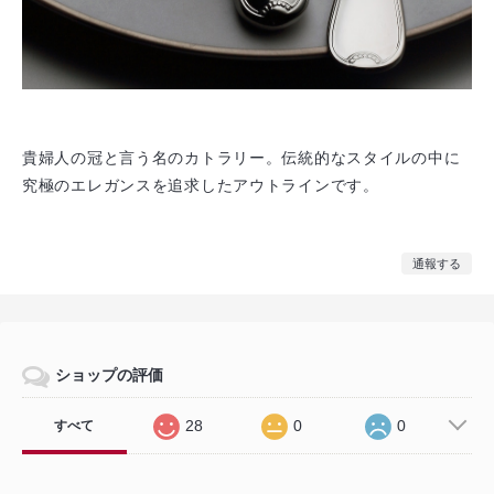
貴婦人の冠と言う名のカトラリー。伝統的なスタイルの中に
究極のエレガンスを追求したアウトラインです。
通報する
ショップの評価
28
0
0
すべて