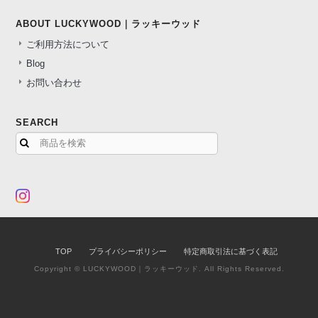
ABOUT LUCKYWOOD｜ラッキーウッド
ご利用方法について
Blog
お問い合わせ
SEARCH
TOP
プライバシーポリシー
特定商取引法に基づく表記
Copyright © LUCKYWOOD｜ラッキーウッド. All Rights Reserved.