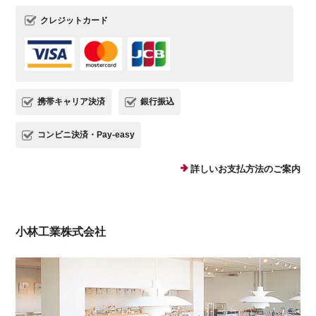
クレジットカード
携帯キャリア決済
銀行振込
コンビニ決済・Pay-easy
詳しいお支払方法のご案内
小林工業株式会社