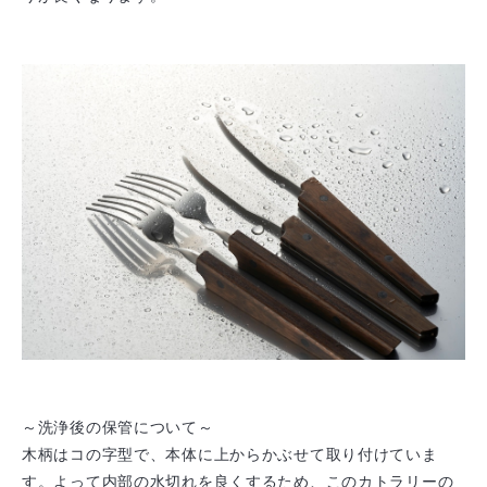
～洗浄後の保管について～
木柄はコの字型で、本体に上からかぶせて取り付けていま
す。よって内部の水切れを良くするため、このカトラリーの