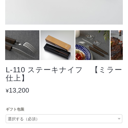
L-110 ステーキナイフ 【ミラー
仕上】
13,200
¥
ギフト包装