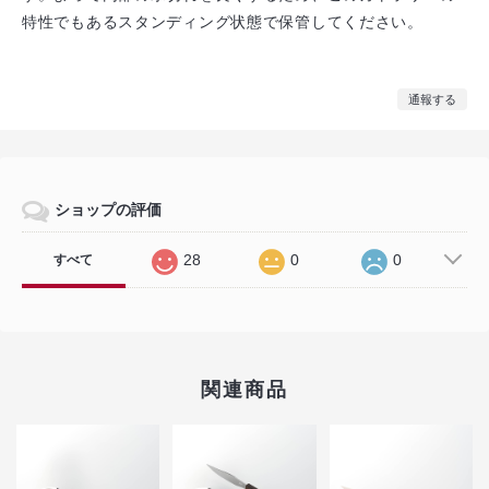
特性でもあるスタンディング状態で保管してください。
通報する
ショップの評価
28
0
0
すべて
関連商品