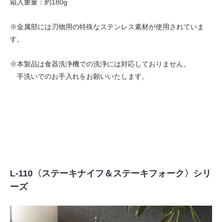
箱入重量：約180g
※金属部には刃物用の特殊なステンレス素材が使用されていま
す。
※本製品は食器洗浄機での洗浄には対応しておりません。
手洗いでのお手入れをお願いいたします。
L-110〈ステーキナイフ＆ステーキフォーク〉シリ
ーズ