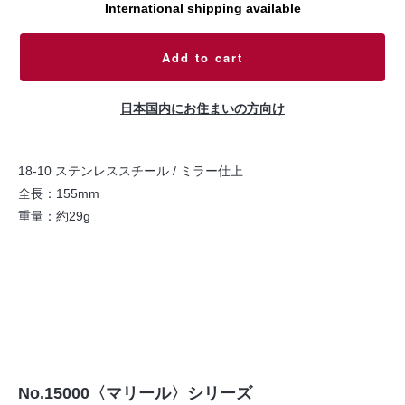
International shipping available
Add to cart
日本国内にお住まいの方向け
18-10 ステンレススチール / ミラー仕上
全長：155mm
重量：約29g
No.15000〈マリール〉シリーズ