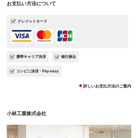
お支払い方法について
クレジットカード
携帯キャリア決済
銀行振込
コンビニ決済・Pay-easy
詳しいお支払方法のご案内
小林工業株式会社