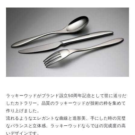
ラッキーウッドがブランド設立50周年記念として世に送りだ
したカトラリー。品質のラッキーウッドが技術の粋を集めて
作り上げました。
流れるようなエレガントな曲線と造形美、手にした時の完璧
なバランスと立体感、ラッキーウッドならではの完成度の高
いデザインです。