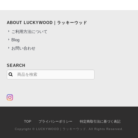
ABOUT LUCKYWOOD｜ラッキーウッド
ご利用方法について
Blog
お問い合わせ
SEARCH
TOP
プライバシーポリシー
特定商取引法に基づく表記
Copyright © LUCKYWOOD｜ラッキーウッド. All Rights Reserved.