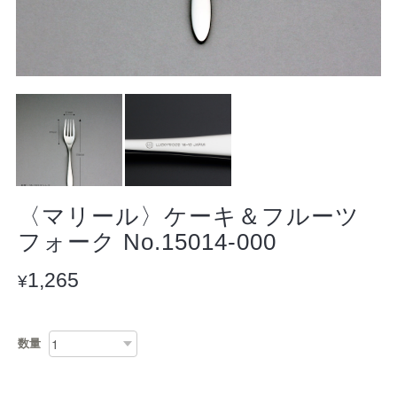
〈マリール〉ケーキ＆フルーツ
フォーク No.15014-000
1,265
¥
数量