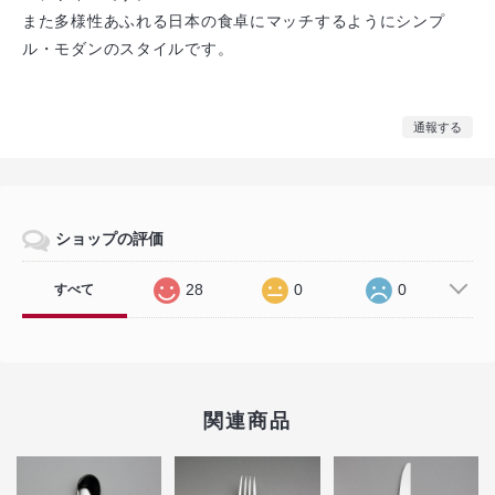
また多様性あふれる日本の食卓にマッチするようにシンプ
ル・モダンのスタイルです。
通報する
ショップの評価
28
0
0
すべて
関連商品