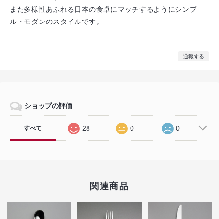
また多様性あふれる日本の食卓にマッチするようにシンプ
ル・モダンのスタイルです。
通報する
ショップの評価
28
0
0
すべて
関連商品