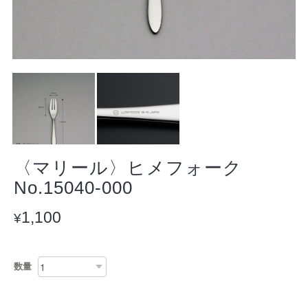
〈マリール〉ヒメフォーク
No.15040-000
1,100
¥
数量