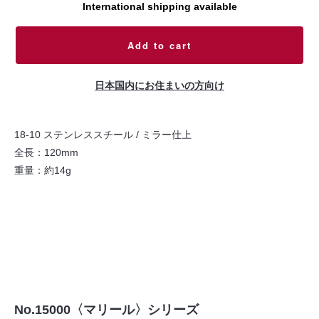
International shipping available
Add to cart
日本国内にお住まいの方向け
18-10 ステンレススチール / ミラー仕上
全長：120mm
重量：約14g
No.15000〈マリール〉シリーズ