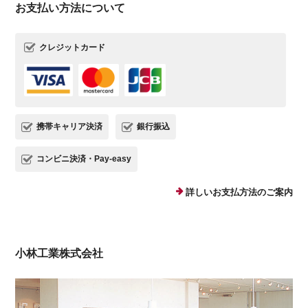
お支払い方法について
クレジットカード
携帯キャリア決済
銀行振込
コンビニ決済・Pay-easy
詳しいお支払方法のご案内
小林工業株式会社