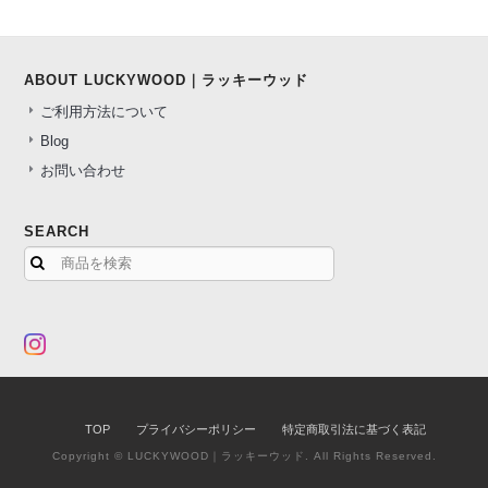
ABOUT LUCKYWOOD｜ラッキーウッド
ご利用方法について
Blog
お問い合わせ
SEARCH
TOP
プライバシーポリシー
特定商取引法に基づく表記
Copyright © LUCKYWOOD｜ラッキーウッド. All Rights Reserved.