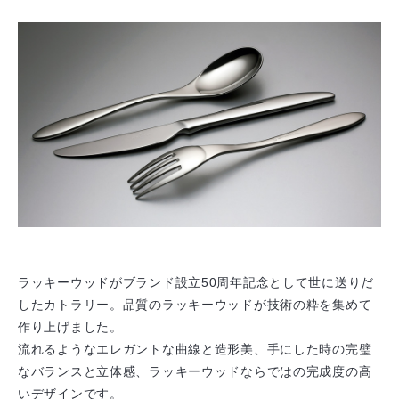
ラッキーウッドがブランド設立50周年記念として世に送りだ
したカトラリー。品質のラッキーウッドが技術の粋を集めて
作り上げました。
流れるようなエレガントな曲線と造形美、手にした時の完璧
なバランスと立体感、ラッキーウッドならではの完成度の高
いデザインです。