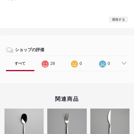
通報する
ショップの評価
28
0
0
すべて
関連商品