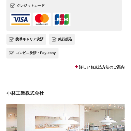
クレジットカード
携帯キャリア決済
銀行振込
コンビニ決済・Pay-easy
詳しいお支払方法のご案内
小林工業株式会社