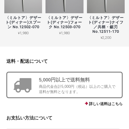
〈ミルトア〉デザー
〈ミルトア〉デザー
〈ミルトア〉デザー
ト(ディナー)スプー
ト(ディナー)フォー
ト(ディナー)ナイフ
ン No.12502-070
ク No.12503-070
／共柄・鋸刃
No.12511-170
¥1,980
¥1,980
¥2,200
送料・配送について
5,000円以上で送料無料
商品代金合計5,000円（税込）以上のご購入で
送料が無料となります。
詳しい送料はこちら
お支払い方法について