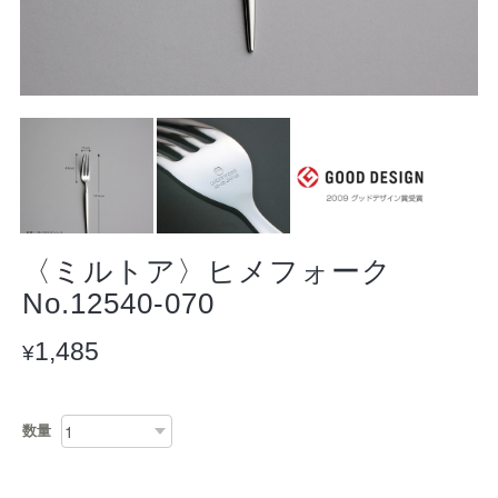
〈ミルトア〉ヒメフォーク
No.12540-070
1,485
¥
数量