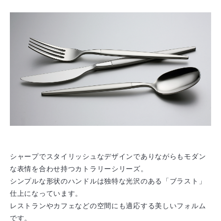
シャープでスタイリッシュなデザインでありながらもモダン
な表情を合わせ持つカトラリーシリーズ。
シンプルな形状のハンドルは独特な光沢のある「ブラスト」
仕上になっています。
レストランやカフェなどの空間にも適応する美しいフォルム
です。