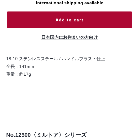
International shipping available
Add to cart
日本国内にお住まいの方向け
18-10 ステンレススチール / ハンドルブラスト仕上
全長：141mm
重量：約17g
No.12500〈ミルトア〉シリーズ