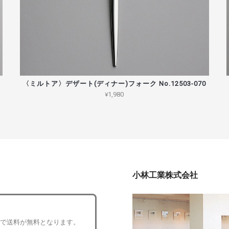
〈ミルトア〉デザート(ディナー)フォーク No.12503-070
¥1,980
小林工業株式会社
入で送料が無料となります。