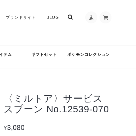
ブランドサイト
BLOG
イテム
ギフトセット
ポケモンコレクション
〈ミルトア〉サービス
スプーン No.12539-070
3,080
¥