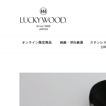
オンライン限定商品
純銀・洋白銀器
ステンレ
(18