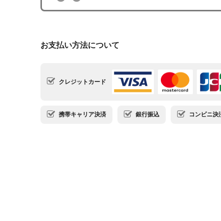
お支払い方法について
クレジットカード
携帯キャリア決済
銀行振込
コンビニ決済・