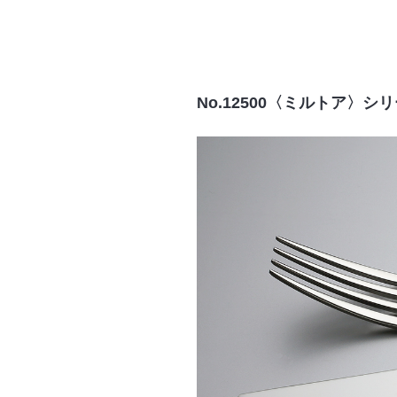
No.12500〈ミルトア〉シ