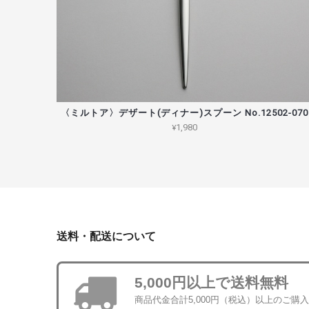
〈ミルトア〉デザート(ディナー)スプーン No.12502-070
¥1,980
送料・配送について
5,000円以上で送料無料
商品代金合計5,000円（税込）以上のご購