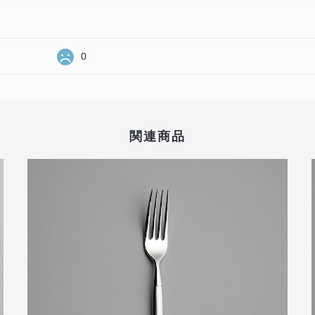
0
関連商品