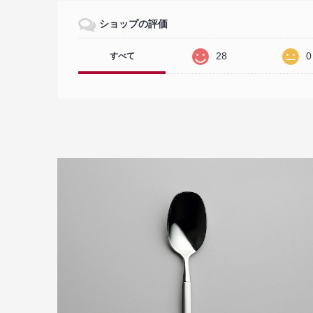
ショップの評価
28
0
すべて