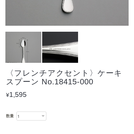
〈フレンチアクセント〉ケーキ
スプーン No.18415-000
1,595
¥
数量