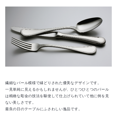
繊細なパール模様で縁どりされた優美なデザインです。
一見単純に見えるかもしれませんが、ひとつひとつのパール
は精緻な彫金の技法を駆使して仕上げられていて他に例を見
ない美しさです。
最良の日のテーブルにふさわしい逸品です。