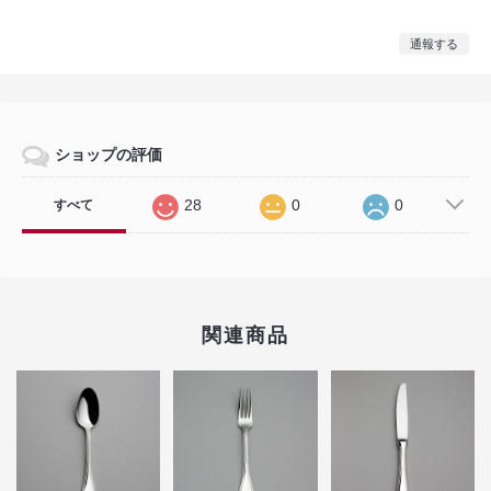
通報する
ショップの評価
28
0
0
すべて
関連商品