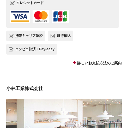
クレジットカード
携帯キャリア決済
銀行振込
コンビニ決済・Pay-easy
詳しいお支払方法のご案内
小林工業株式会社