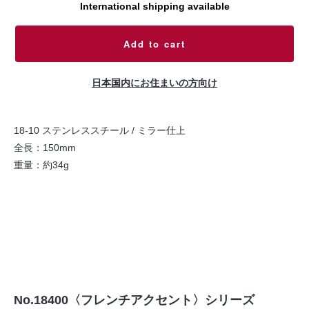
International shipping available
Add to cart
日本国内にお住まいの方向け
18-10 ステンレススチール / ミラー仕上
全長：150mm
重量：約34g
No.18400〈フレンチアクセント〉シリーズ