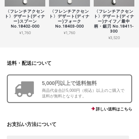
〈フレンチアクセン
〈フレンチアクセン
〈フレンチアクセン
ト〉デザート(ディナ
ト〉デザート(ディナ
ト〉デザート(ディナ
ー)スプーン
ー)フォーク
ー)ナイフ／最中
No.18402-000
No.18403-000
柄・鋸刃 No.18411-
300
¥1,760
¥1,760
¥3,520
送料・配送について
5,000円以上で送料無料
商品代金合計5,000円（税込）以上のご購入で
送料が無料となります。
詳しい送料はこちら
お支払い方法について