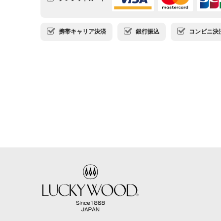
携帯キャリア決済
銀行振込
コンビニ決済・