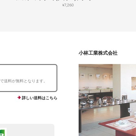
¥7,260
小林工業株式会社
入で送料が無料となります。
詳しい送料はこちら