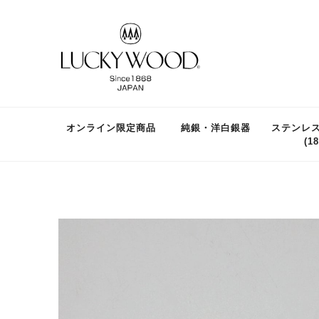
オンライン限定商品
純銀・洋白銀器
ステンレ
(18