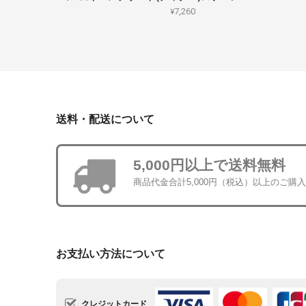
¥7,260
送料・配送について
5,000円以上で送料無料
商品代金合計5,000円（税込）以上のご購
お支払い方法について
クレジットカード