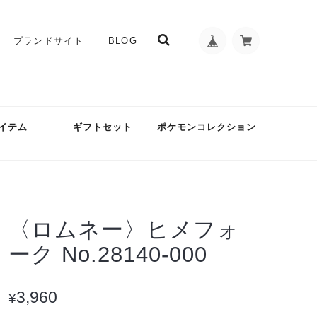
ブランドサイト
BLOG
イテム
ギフトセット
ポケモンコレクション
〈ロムネー〉ヒメフォ
ーク No.28140-000
3,960
¥