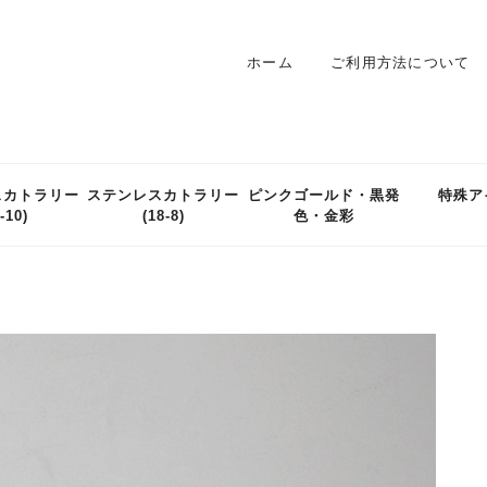
ホーム
ご利用方法について
スカトラリー
ステンレスカトラリー
ピンクゴールド・黒発
特殊ア
-10)
(18-8)
色・金彩