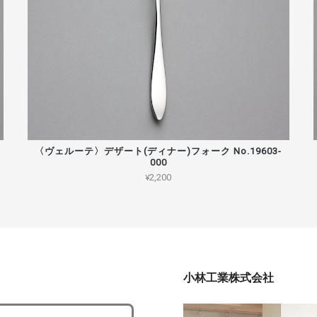
〈ヴェルーテ〉デザート(ディナー)フォーク No.19603-
000
¥2,200
小林工業株式会社