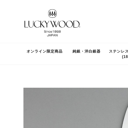
オンライン限定商品
純銀・洋白銀器
ステンレ
(18