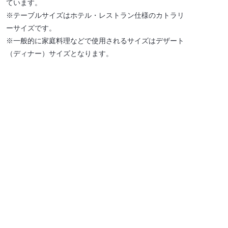
ています。
※テーブルサイズはホテル・レストラン仕様のカトラリ
ーサイズです。
※一般的に家庭料理などで使用されるサイズはデザート
（ディナー）サイズとなります。