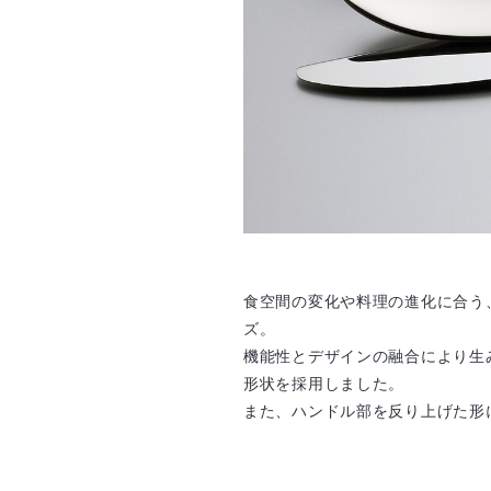
食空間の変化や料理の進化に合う
ズ。
機能性とデザインの融合により生
形状を採用しました。
また、ハンドル部を反り上げた形