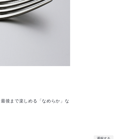
を最後まで楽しめる「なめらか」な
通報する