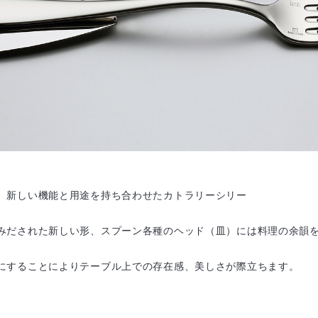
、新しい機能と用途を持ち合わせたカトラリーシリー
みだされた新しい形、スプーン各種のヘッド（皿）には料理の余韻
にすることによりテーブル上での存在感、美しさが際立ちます。