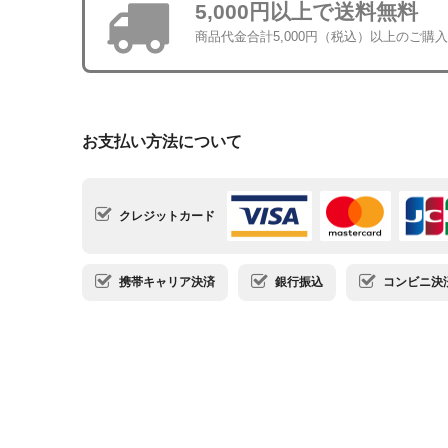
5,000円以上で送料無料
商品代金合計5,000円（税込）以上のご購
お支払い方法について
クレジットカード
携帯キャリア決済
銀行振込
コンビニ決済・