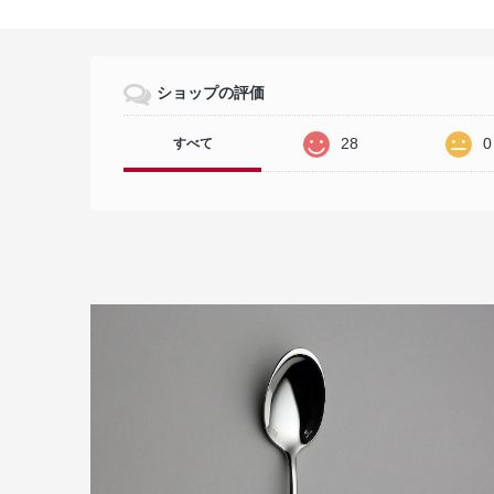
ショップの評価
28
0
すべて