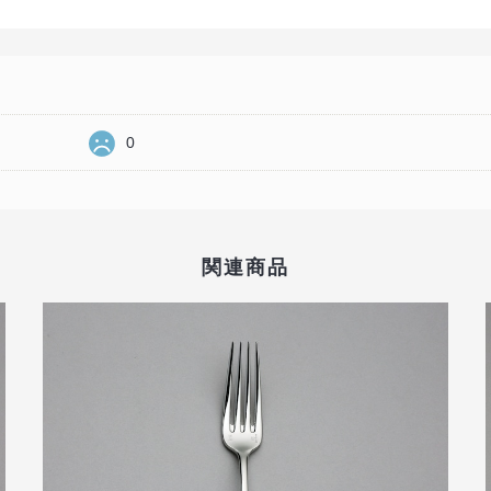
0
関連商品