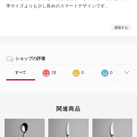
準サイズよりも少し長めのスマートデザインです。
通報する
ショップの評価
28
0
0
すべて
関連商品