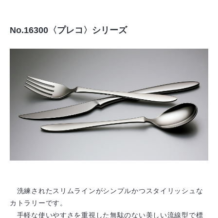
No.16300〈プレコ〉シリーズ
洗練されたスリムラインがシンプルかつスタイリッシュな
カトラリーです。
手軽な使いやすさを重視した無駄のない美しい流線型で標