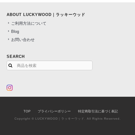
ABOUT LUCKYWOOD｜ラッキーウッド
ご利用方法について
Blog
お問い合わせ
SEARCH
TOP
プライバシーポリシー
特定商取引法に基づく表記
Copyright © LUCKYWOOD｜ラッキーウッド. All Rights Reserved.