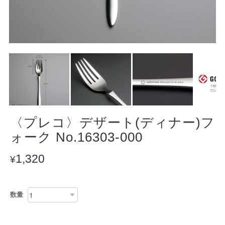
〈プレコ〉デザート(ディナー)フ
ォーク No.16303-000
1,320
¥
数量