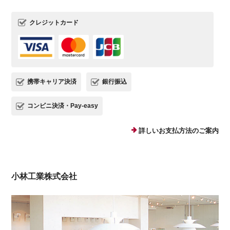
クレジットカード
携帯キャリア決済
銀行振込
コンビニ決済・Pay-easy
詳しいお支払方法のご案内
小林工業株式会社