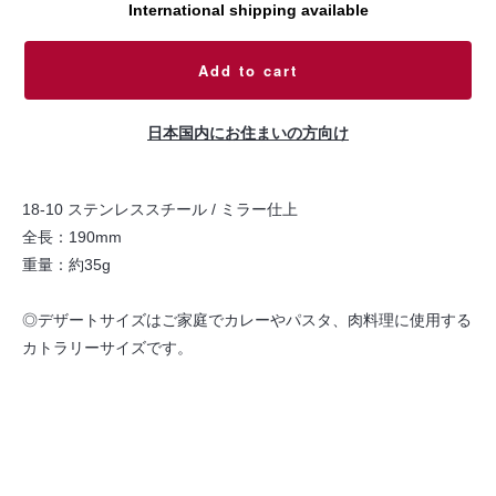
International shipping available
Add to cart
日本国内にお住まいの方向け
18-10 ステンレススチール / ミラー仕上
全長：190mm
重量：約35g
◎デザートサイズはご家庭でカレーやパスタ、肉料理に使用する
カトラリーサイズです。