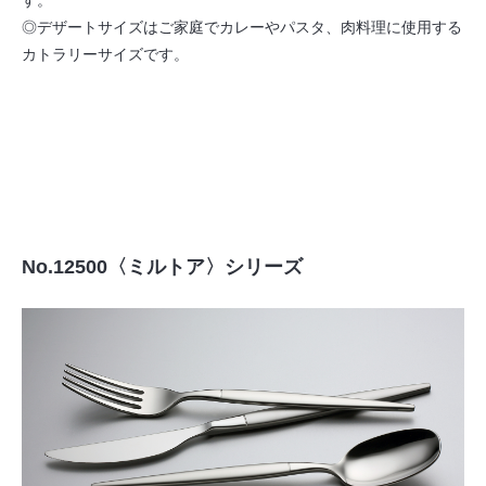
す。
◎デザートサイズはご家庭でカレーやパスタ、肉料理に使用する
カトラリーサイズです。
No.12500〈ミルトア〉シリーズ