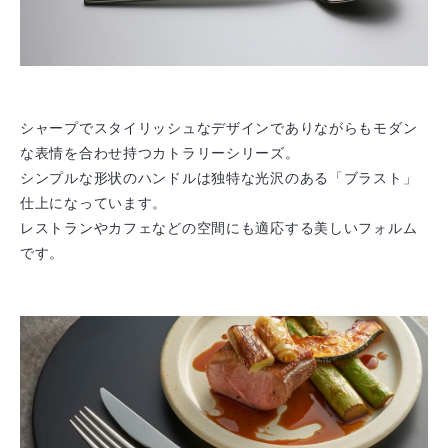
シャープでスタイリッシュなデザインでありながらもモダン
な表情を合わせ持つカトラリーシリーズ。
シンプルな形状のハンドルは独特な光沢のある「ブラスト」
仕上になっています。
レストランやカフェなどの空間にも適応する美しいフォルム
です。