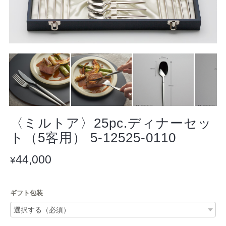
〈ミルトア〉25pc.ディナーセッ
ト（5客用） 5-12525-0110
44,000
¥
ギフト包装