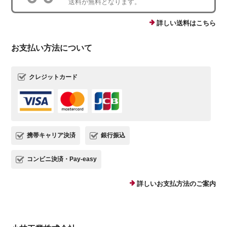
送料が無料となります。
詳しい送料はこちら
お支払い方法について
クレジットカード
携帯キャリア決済
銀行振込
コンビニ決済・Pay-easy
詳しいお支払方法のご案内