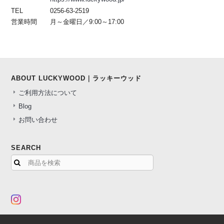
TEL
0256-63-2519
営業時間
月～金曜日／9:00～17:00
ABOUT LUCKYWOOD｜ラッキーウッド
ご利用方法について
Blog
お問い合わせ
SEARCH