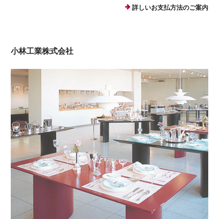
詳しいお支払方法のご案内
小林工業株式会社