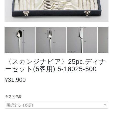
〈スカンジナビア〉25pc.ディナ
ーセット(5客用) 5-16025-500
31,900
¥
ギフト包装