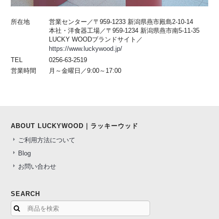
所在地
営業センター／〒959-1233 新潟県燕市殿島2-10-14
本社・洋食器工場／〒959-1234 新潟県燕市南5-11-35
LUCKY WOODブランドサイト／
https://www.luckywood.jp/
TEL
0256-63-2519
営業時間
月～金曜日／9:00～17:00
ABOUT LUCKYWOOD｜ラッキーウッド
ご利用方法について
Blog
お問い合わせ
SEARCH