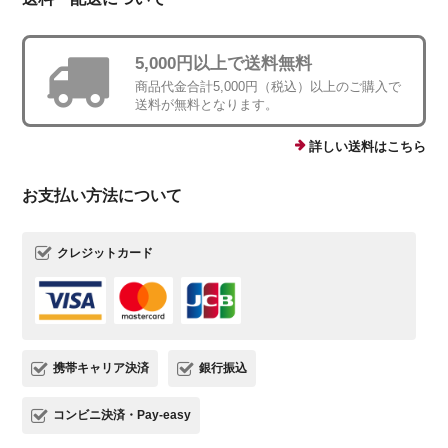
5,000円以上で送料無料
商品代金合計5,000円（税込）以上のご購入で
送料が無料となります。
詳しい送料はこちら
お支払い方法について
クレジットカード
携帯キャリア決済
銀行振込
コンビニ決済・Pay-easy