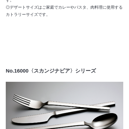
す。
◎デザートサイズはご家庭でカレーやパスタ、肉料理に使用する
カトラリーサイズです。
No.16000〈スカンジナビア〉シリーズ