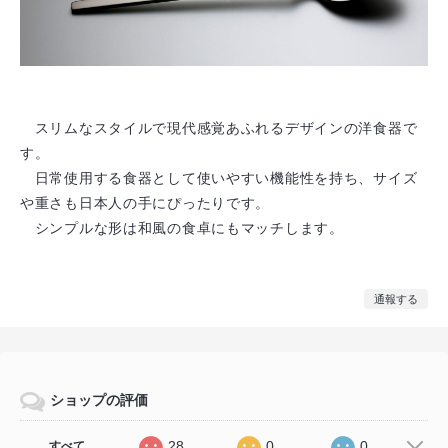
スリムなスタイルで現代感覚あふれるデザインの洋食器で
す。
日常使用する食器として使いやすい機能性を持ち、サイズ
や重さも日本人の手にぴったりです。
シンプルな形は和風の食卓にもマッチします。
通報する
ショップの評価
28
0
0
すべて