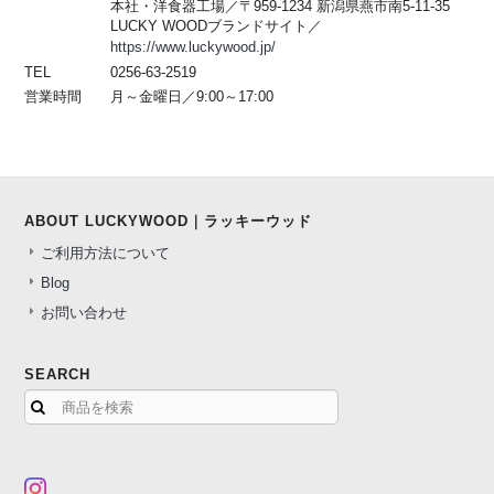
本社・洋食器工場／〒959-1234 新潟県燕市南5-11-35
LUCKY WOODブランドサイト／
https://www.luckywood.jp/
TEL
0256-63-2519
営業時間
月～金曜日／9:00～17:00
ABOUT LUCKYWOOD｜ラッキーウッド
ご利用方法について
Blog
お問い合わせ
SEARCH