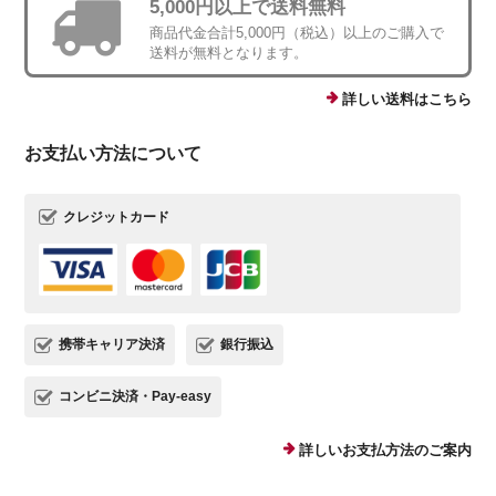
5,000円以上で送料無料
商品代金合計5,000円（税込）以上のご購入で
送料が無料となります。
詳しい送料はこちら
お支払い方法について
クレジットカード
携帯キャリア決済
銀行振込
コンビニ決済・Pay-easy
詳しいお支払方法のご案内