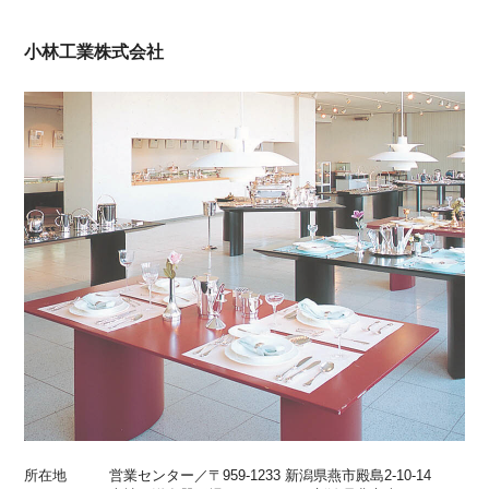
小林工業株式会社
所在地
営業センター／〒959-1233 新潟県燕市殿島2-10-14