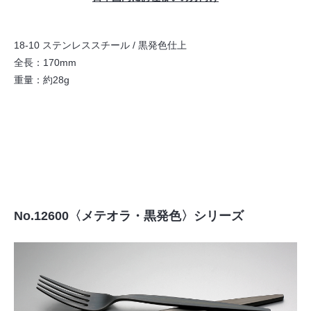
18-10 ステンレススチール / 黒発色仕上
全長：170mm
重量：約28g
No.12600〈メテオラ・黒発色〉シリーズ