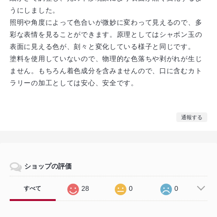
うにしました。
照明や角度によって色合いが微妙に変わって見えるので、多
彩な表情を見ることができます。原理としてはシャボン玉の
表面に見える色が、刻々と変化している様子と同じです。
塗料を使用していないので、物理的な色落ちや剥がれが生じ
ません。もちろん着色成分を含みませんので、口に含むカト
ラリーの加工としては安心、安全です。
通報する
ショップの評価
28
0
0
すべて