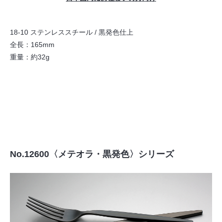
18-10 ステンレススチール / 黒発色仕上
全長：165mm
重量：約32g
No.12600〈メテオラ・黒発色〉シリーズ