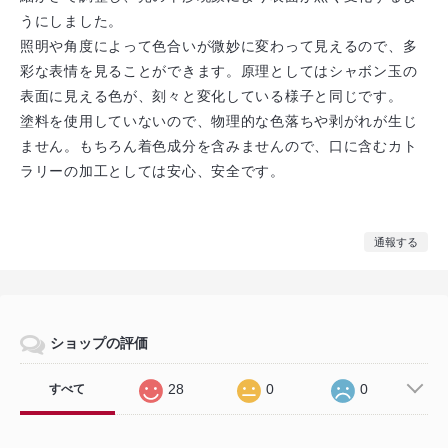
うにしました。
照明や角度によって色合いが微妙に変わって見えるので、多
彩な表情を見ることができます。原理としてはシャボン玉の
表面に見える色が、刻々と変化している様子と同じです。
塗料を使用していないので、物理的な色落ちや剥がれが生じ
ません。もちろん着色成分を含みませんので、口に含むカト
ラリーの加工としては安心、安全です。
通報する
ショップの評価
28
0
0
すべて