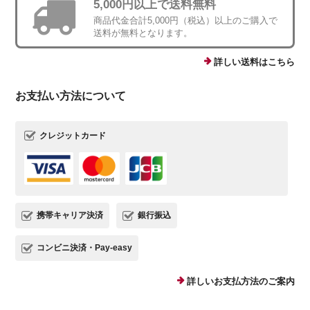
5,000円以上で送料無料
商品代金合計5,000円（税込）以上のご購入で
送料が無料となります。
詳しい送料はこちら
お支払い方法について
クレジットカード
携帯キャリア決済
銀行振込
コンビニ決済・Pay-easy
詳しいお支払方法のご案内