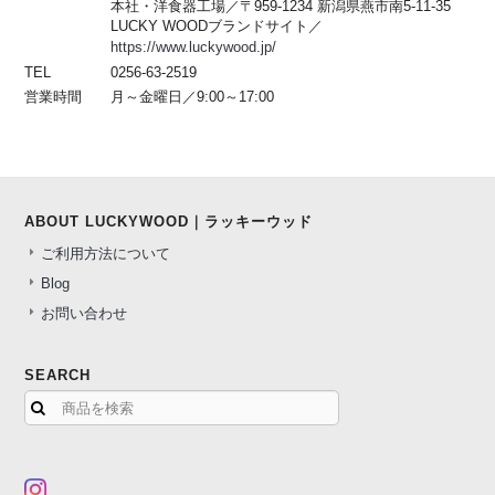
本社・洋食器工場／〒959-1234 新潟県燕市南5-11-35
LUCKY WOODブランドサイト／
https://www.luckywood.jp/
TEL
0256-63-2519
営業時間
月～金曜日／9:00～17:00
ABOUT LUCKYWOOD｜ラッキーウッド
ご利用方法について
Blog
お問い合わせ
SEARCH