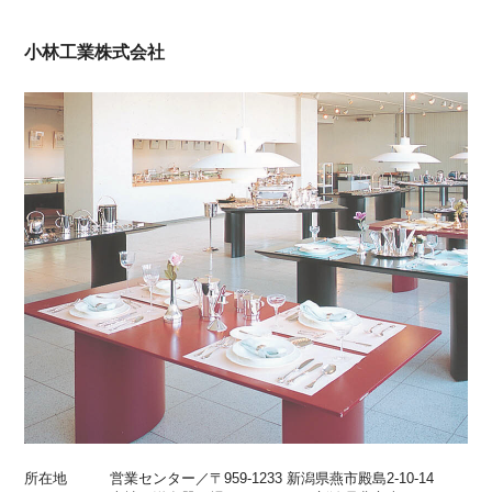
小林工業株式会社
所在地
営業センター／〒959-1233 新潟県燕市殿島2-10-14