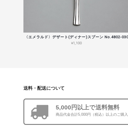
〈エメラルド〉デザート(ディナー)スプーン No.4802-03
¥1,100
送料・配送について
5,000円以上で送料無料
商品代金合計5,000円（税込）以上のご購