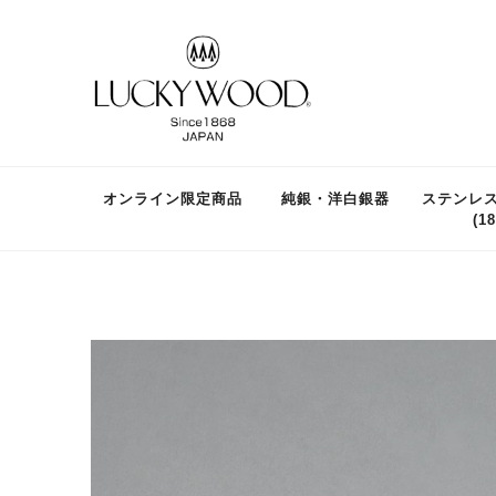
オンライン限定商品
純銀・洋白銀器
ステンレ
(18