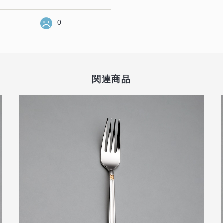
0
関連商品