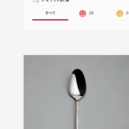
28
0
すべて