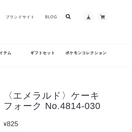
ブランドサイト
BLOG
イテム
ギフトセット
ポケモンコレクション
〈エメラルド〉ケーキ
フォーク No.4814-030
825
¥