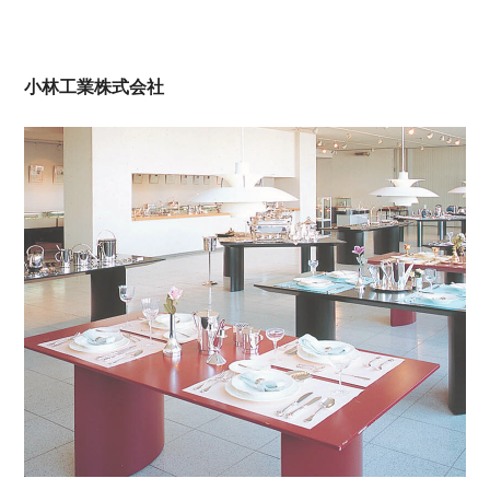
小林工業株式会社