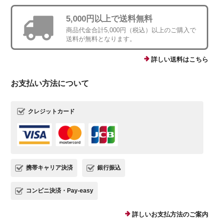
5,000円以上で送料無料
商品代金合計5,000円（税込）以上のご購入で
送料が無料となります。
詳しい送料はこちら
お支払い方法について
クレジットカード
携帯キャリア決済
銀行振込
コンビニ決済・Pay-easy
詳しいお支払方法のご案内