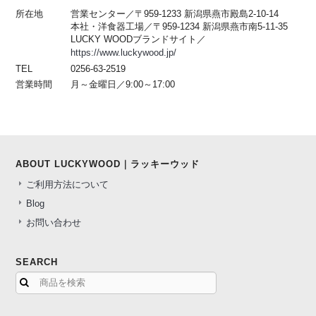
所在地
営業センター／〒959-1233 新潟県燕市殿島2-10-14
本社・洋食器工場／〒959-1234 新潟県燕市南5-11-35
LUCKY WOODブランドサイト／
https://www.luckywood.jp/
TEL
0256-63-2519
営業時間
月～金曜日／9:00～17:00
ABOUT LUCKYWOOD｜ラッキーウッド
ご利用方法について
Blog
お問い合わせ
SEARCH