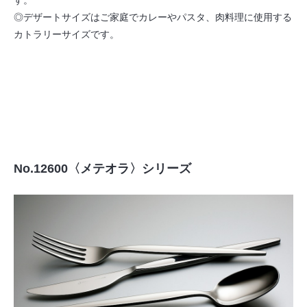
す。
◎デザートサイズはご家庭でカレーやパスタ、肉料理に使用する
カトラリーサイズです。
No.12600〈メテオラ〉シリーズ