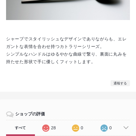
シャープでスタイリッシュなデザインでありながらも、エレ
ガントな表情を合わせ持つカトラリーシリーズ。
シンプルなハンドルはゆるやかな曲線で繋り、裏面に丸みを
持たせた形状で手に優しくフィットします。
通報する
ショップの評価
28
0
0
すべて