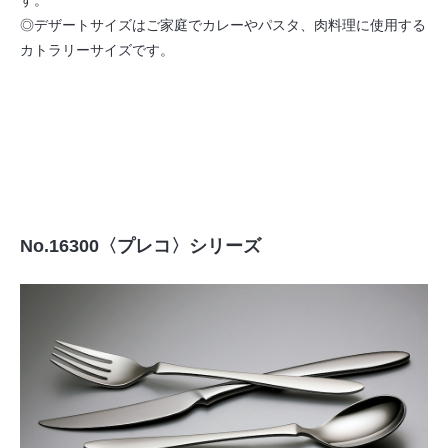
す。
◎デザートサイズはご家庭でカレーやパスタ、肉料理に使用する
カトラリーサイズです。
No.16300〈プレコ〉シリーズ