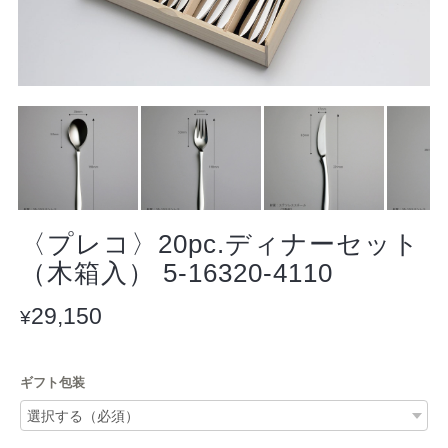
〈プレコ〉20pc.ディナーセット
（木箱入） 5-16320-4110
29,150
¥
ギフト包装