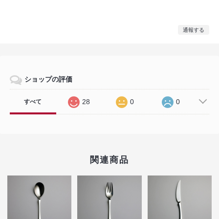
通報する
ショップの評価
28
0
0
すべて
関連商品