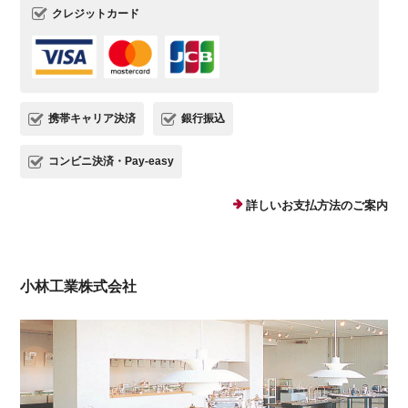
クレジットカード
携帯キャリア決済
銀行振込
コンビニ決済・Pay-easy
詳しいお支払方法のご案内
小林工業株式会社