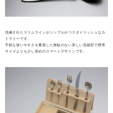
洗練されたスリムラインがシンプルかつスタイリッシュなカ
トラリーです。
手軽な使いやすさを重視した無駄のない美しい流線型で標準
サイズよりも少し長めのスマートデザインです。