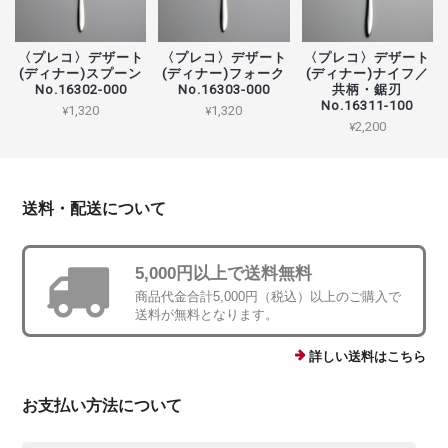
〈プレコ〉デザート
〈プレコ〉デザート
〈プレコ〉デザート
(ディナー)スプーン
(ディナー)フォーク
(ディナー)ナイフ／
No.16302-000
No.16303-000
共柄・鋸刃
No.16311-100
¥1,320
¥1,320
¥2,200
送料・配送について
5,000円以上で送料無料
商品代金合計5,000円（税込）以上のご購入で
送料が無料となります。
詳しい送料はこちら
お支払い方法について