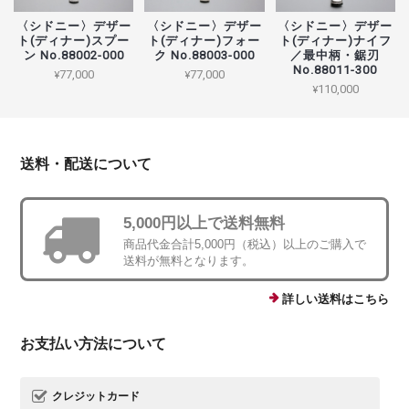
〈シドニー〉デザー
〈シドニー〉デザー
〈シドニー〉デザー
ト(ディナー)スプー
ト(ディナー)フォー
ト(ディナー)ナイフ
ン No.88002-000
ク No.88003-000
／最中柄・鋸刃
No.88011-300
¥77,000
¥77,000
¥110,000
送料・配送について
5,000円以上で送料無料
商品代金合計5,000円（税込）以上のご購入で
送料が無料となります。
詳しい送料はこちら
お支払い方法について
クレジットカード