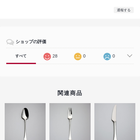
通報する
ショップの評価
28
0
0
すべて
関連商品