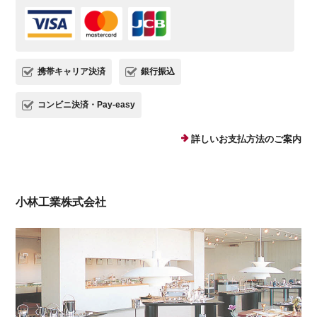
携帯キャリア決済
銀行振込
コンビニ決済・Pay-easy
詳しいお支払方法のご案内
小林工業株式会社