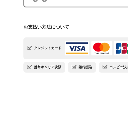
お支払い方法について
クレジットカード
携帯キャリア決済
銀行振込
コンビニ決済・