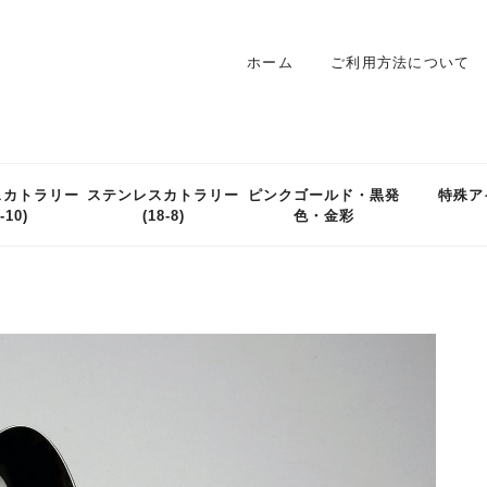
ホーム
ご利用方法について
スカトラリー
ステンレスカトラリー
ピンクゴールド・黒発
特殊ア
-10)
(18-8)
色・金彩