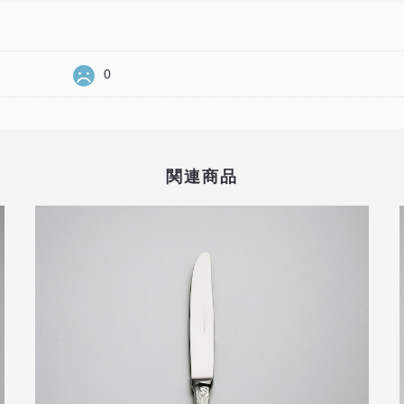
0
関連商品