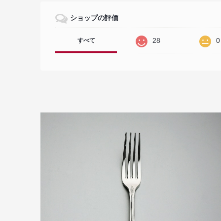
ショップの評価
28
0
すべて