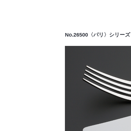
No.26500〈パリ〉シリーズ