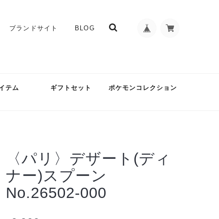
ブランドサイト
BLOG
イテム
ギフトセット
ポケモンコレクション
〈パリ〉デザート(ディ
ナー)スプーン
No.26502-000