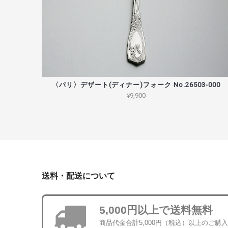
〈パリ〉デザート(ディナー)フォーク No.26503-000
¥9,900
送料・配送について
5,000円以上で送料無料
商品代金合計5,000円（税込）以上のご購