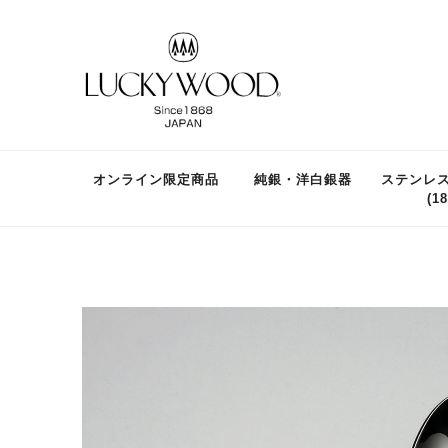
オンライン限定商品
純銀・洋白銀器
ステンレ
(18